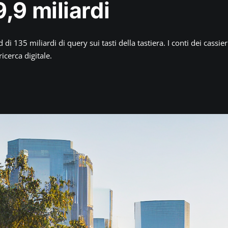
,9 miliardi
 135 miliardi di query sui tasti della tastiera. I conti dei cassier
ricerca digitale.