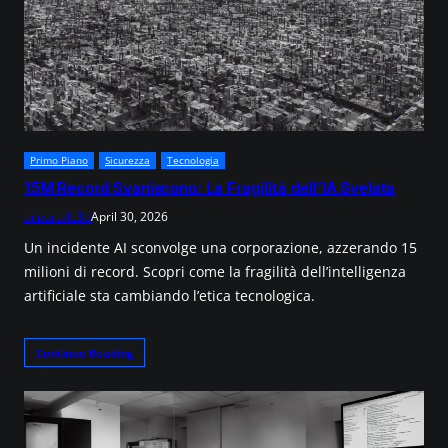
Primo Piano
Sicurezza
Tecnologia
15M Record Svaniscono: La Fragilità dell’IA Svelata
ai.portale3d
April 30, 2026
Un incidente AI sconvolge una corporazione, azzerando 15
milioni di record. Scopri come la fragilità dell’intelligenza
artificiale sta cambiando l’etica tecnologica.
Continue Reading