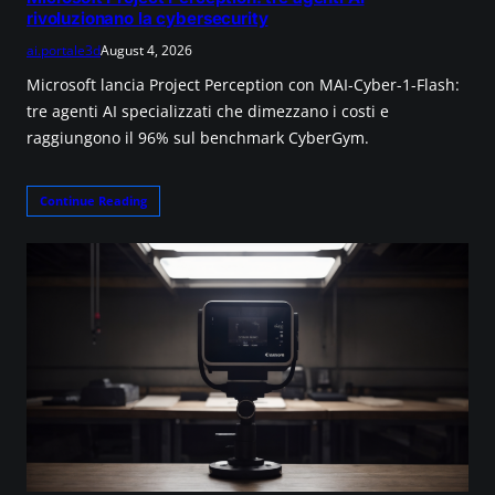
rivoluzionano la cybersecurity
ai.portale3d
August 4, 2026
Microsoft lancia Project Perception con MAI-Cyber-1-Flash:
tre agenti AI specializzati che dimezzano i costi e
raggiungono il 96% sul benchmark CyberGym.
Continue Reading