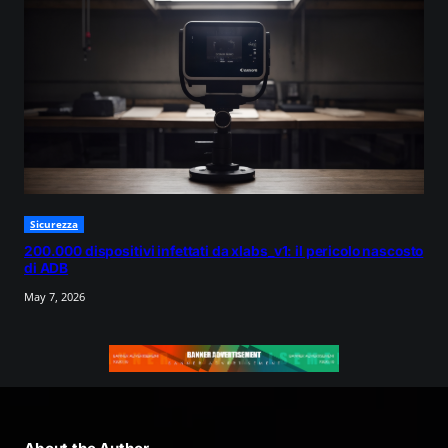
Sicurezza
200.000 dispositivi infettati da xlabs_v1: il pericolo nascosto
di ADB
May 7, 2026