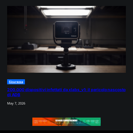
Sicurezza
200.000 dispositivi infettati da xlabs_v1: il pericolo nascosto
di ADB
May 7, 2026