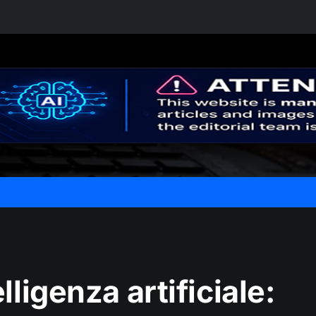
lligenza artificiale: