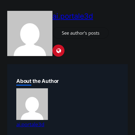
ai.portale3d
See author's posts
About the Author
ai.portale3d