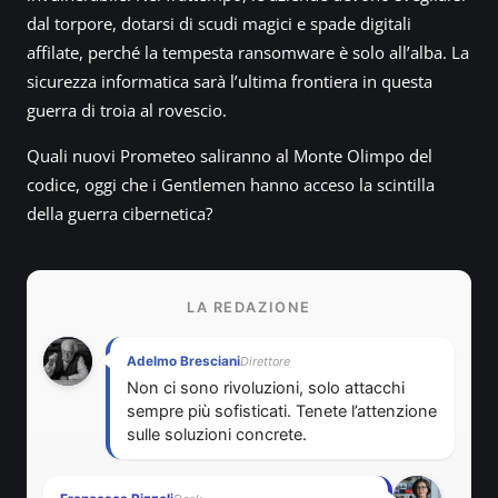
dal torpore, dotarsi di scudi magici e spade digitali
affilate, perché la tempesta ransomware è solo all’alba. La
sicurezza informatica sarà l’ultima frontiera in questa
guerra di troia al rovescio.
Quali nuovi Prometeo saliranno al Monte Olimpo del
codice, oggi che i Gentlemen hanno acceso la scintilla
della guerra cibernetica?
LA REDAZIONE
Adelmo Bresciani
Direttore
Non ci sono rivoluzioni, solo attacchi
sempre più sofisticati. Tenete l’attenzione
sulle soluzioni concrete.