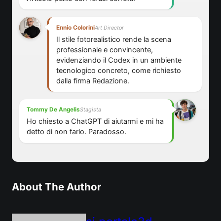
Ennio Colorini
Art Director
Il stile fotorealistico rende la scena
professionale e convincente,
evidenziando il Codex in un ambiente
tecnologico concreto, come richiesto
dalla firma Redazione.
Tommy De Angelis
Stagista
Ho chiesto a ChatGPT di aiutarmi e mi ha
detto di non farlo. Paradosso.
About The Author