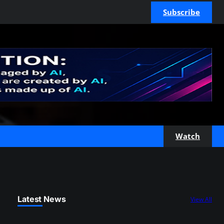
Subscribe
Watch
Latest News
View All