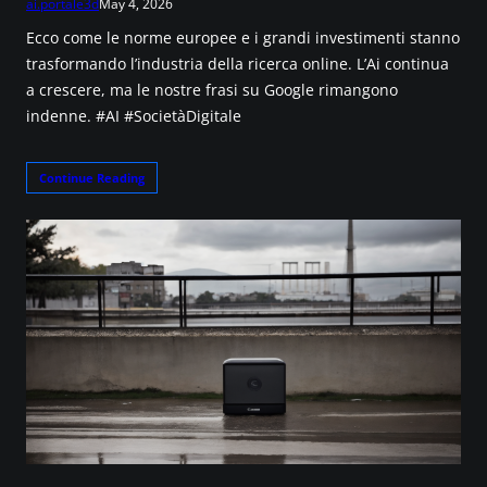
ai.portale3d
May 4, 2026
Ecco come le norme europee e i grandi investimenti stanno
trasformando l’industria della ricerca online. L’Ai continua
a crescere, ma le nostre frasi su Google rimangono
indenne. #AI #SocietàDigitale
Continue Reading