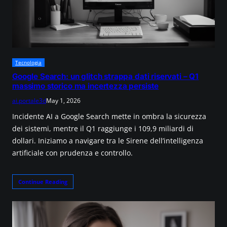
Tecnologia
Google Search: un glitch strappa dati riservati – Q1
massimo storico ma incertezza persiste
ai.portale3d
May 1, 2026
Incidente AI a Google Search mette in ombra la sicurezza
dei sistemi, mentre il Q1 raggiunge i 109,9 miliardi di
dollari. Iniziamo a navigare tra le Sirene dell’intelligenza
artificiale con prudenza e controllo.
Continue Reading