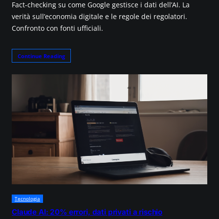
Fact-checking su come Google gestisce i dati dell’AI. La
verità sull’economia digitale e le regole dei regolatori.
Confronto con fonti ufficiali.
Continue Reading
Tecnologia
Claude AI: 20% errori, dati privati a rischio