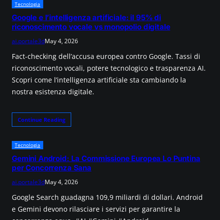
Tecnologia
Google e l’intelligenza artificiale: il 95% di
riconoscimento vocale vs monopolio digitale
ai.portale3d
May 4, 2026
Fact-checking dell’accusa europea contro Google. Tassi di
riconoscimento vocali, potere tecnologico e trasparenza AI.
Scopri come l’intelligenza artificiale sta cambiando la
nostra esistenza digitale.
Continue Reading
Tecnologia
Gemini Android: La Commissione Europea Lo Puntina
per Concorrenza Sana
ai.portale3d
May 4, 2026
Google Search guadagna 109,9 miliardi di dollari. Android
e Gemini devono rilasciare i servizi per garantire la