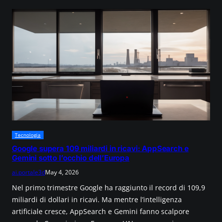
Tecnologia
Google supera 109 miliardi in ricavi: AppSearch e
Gemini sotto l’occhio dell’Europa
ai.portale3d
May 4, 2026
Nel primo trimestre Google ha raggiunto il record di 109,9
miliardi di dollari in ricavi. Ma mentre l’intelligenza
artificiale cresce, AppSearch e Gemini fanno scalpore