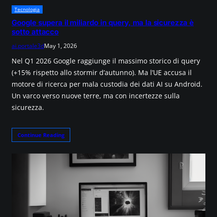
Tecnologia
Google supera il miliardo in query, ma la sicurezza è
sotto attacco
ai.portale3d
May 1, 2026
Nel Q1 2026 Google raggiunge il massimo storico di query
(+15% rispetto allo stormir d’autunno). Ma l’UE accusa il
motore di ricerca per mala custodia dei dati AI su Android.
Un varco verso nuove terre, ma con incertezze sulla
sicurezza.
Continue Reading