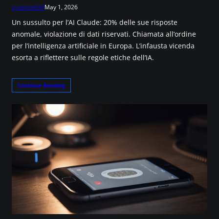
ai.portale3d
May 1, 2026
Un sussulto per l’AI Claude: 20% delle sue risposte
anomale, violazione di dati riservati. Chiamata all’ordine
per l’intelligenza artificiale in Europa. L’infausta vicenda
esorta a riflettere sulle regole etiche dell’IA.
Continue Reading