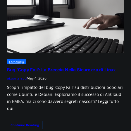
Tecnologia
Bug ‘Copy Fail’: La Breccia Nella Sicurezza di Linux
ai.portale3d
May 4, 2026
Scopri l’impatto del bug ‘Copy Fail’ su distribuzioni popolari
come Ubuntu e Debian. Esploriamo il successo di AliCloud
in EMEA, ma ci sono davvero segreti nascosti? Leggi tutto
qui.
Continue Reading