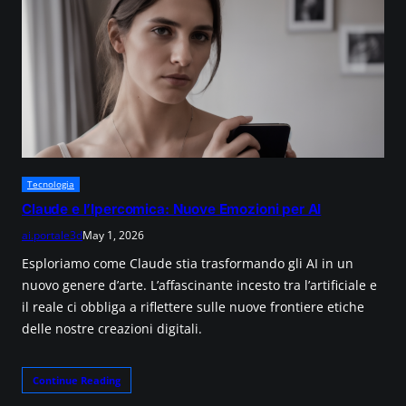
Tecnologia
Claude e l’Ipercomica: Nuove Emozioni per AI
ai.portale3d
May 1, 2026
Esploriamo come Claude stia trasformando gli AI in un
nuovo genere d’arte. L’affascinante incesto tra l’artificiale e
il reale ci obbliga a riflettere sulle nuove frontiere etiche
delle nostre creazioni digitali.
Continue Reading