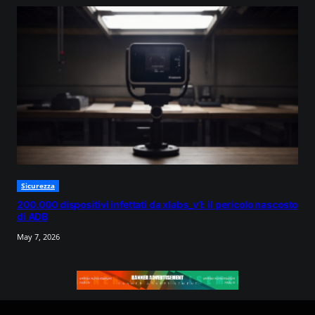
Sicurezza
200.000 dispositivi infettati da xlabs_v1: il pericolo nascosto
di ADB
May 7, 2026