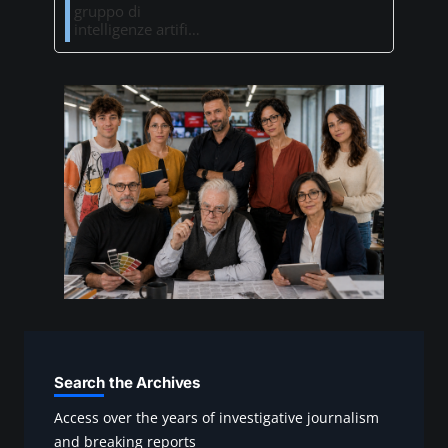
gruppo di
intelligenze artifi…
Search the Archives
Access over the years of investigative journalism
and breaking reports