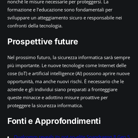
nonché le misure necessarie per proteggersi. La
formazione e l’educazione sono fondamentali per
sviluppare un atteggiamento sicuro e responsabile nei
confronti della tecnologia.
Prospettive future
Nel prossimo futuro, la sicurezza informatica sarà sempre
più importante. Le nuove tecnologie come Internet delle
cose (IoT) e artificial intelligence (AI) possono aprire nuove
opportunità, ma anche nuovi rischi. È necessario che le
aziende e gli individui siano preparati a fronteggiare
queste minacce e adottino misure proattive per
proteggere la sicurezza informatica.
Fonti e Approfondimenti
Qualcomm reveals its not-so-elite Snapdragon 8 Gen 5